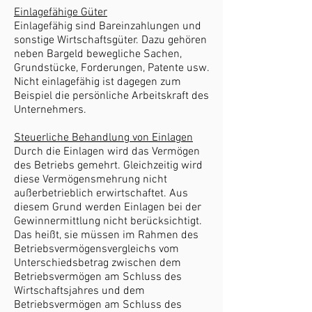
Einlagefähige Güter
Einlagefähig sind Bareinzahlungen und
sonstige Wirtschaftsgüter. Dazu gehören
neben Bargeld bewegliche Sachen,
Grundstücke, Forderungen, Patente usw.
Nicht einlagefähig ist dagegen zum
Beispiel die persönliche Arbeitskraft des
Unternehmers.
Steuerliche Behandlung von Einlagen
Durch die Einlagen wird das Vermögen
des Betriebs gemehrt. Gleichzeitig wird
diese Vermögensmehrung nicht
außerbetrieblich erwirtschaftet. Aus
diesem Grund werden Einlagen bei der
Gewinnermittlung nicht berücksichtigt.
Das heißt, sie müssen im Rahmen des
Betriebsvermögensvergleichs vom
Unterschiedsbetrag zwischen dem
Betriebsvermögen am Schluss des
Wirtschaftsjahres und dem
Betriebsvermögen am Schluss des