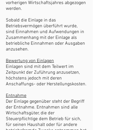
vorherigen Wirtschaftsjahres abgezogen
werden.
Sobald die Einlage in das
Betriebsvermögen überführt wurde,
sind Einnahmen und Aufwendungen in
Zusammenhang mit der Einlage als
betriebliche Einnahmen oder Ausgaben
anzusehen.
Bewertung von Einlagen
Einlagen sind mit dem Teilwert im
Zeitpunkt der Zuführung anzusetzen,
höchstens jedoch mit deren
Anschaffungs- oder Herstellungskosten.
Entnahme
Der Einlage gegenüber steht der Begriff
der Entnahme. Entnahmen sind alle
Wirtschaftsgüter, die der
Steuerpflichtige dem Betrieb für sich,
für seinen Haushalt oder für andere