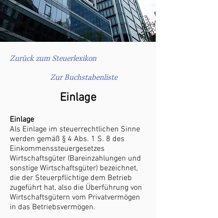
Zurück zum Steuerlexikon
Zur Buchstabenliste
Einlage
Einlage
Als Einlage im steuerrechtlichen Sinne
werden gemäß § 4 Abs. 1 S. 8 des
Einkommenssteuergesetzes
Wirtschaftsgüter (Bareinzahlungen und
sonstige Wirtschaftsgüter) bezeichnet,
die der Steuerpflichtige dem Betrieb
zugeführt hat, also die Überführung von
Wirtschaftsgütern vom Privatvermögen
in das Betriebsvermögen.