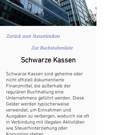
Zurück zum Steuerlexikon
Zur Buchstabenliste
Schwarze Kassen
Schwarze Kassen sind geheime oder
nicht offiziell dokumentierte
Finanzmittel, die außerhalb der
regulären Buchhaltung eine
Unternehmens geführt werden. Diese
Gelder werden typischerweise
verwendet, um Einnahmen und
Ausgaben zu verbergen, wodurch sie oft
in Verbindung mit illegalen Aktivitäten
wie Steuerhinterziehung oder
Korruption stehen.