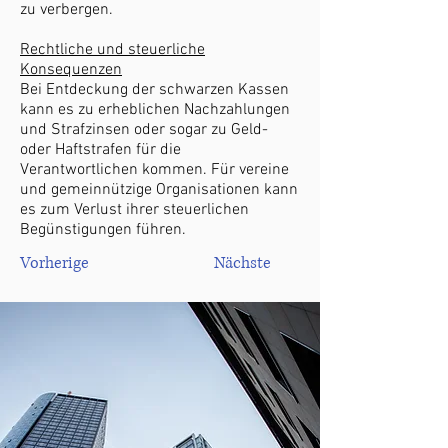
zu verbergen.
Rechtliche und steuerliche
Konsequenzen
Bei Entdeckung der schwarzen Kassen
kann es zu erheblichen Nachzahlungen
und Strafzinsen oder sogar zu Geld-
oder Haftstrafen für die
Verantwortlichen kommen. Für vereine
und gemeinnützige Organisationen kann
es zum Verlust ihrer steuerlichen
Begünstigungen führen.
Vorherige
Nächste