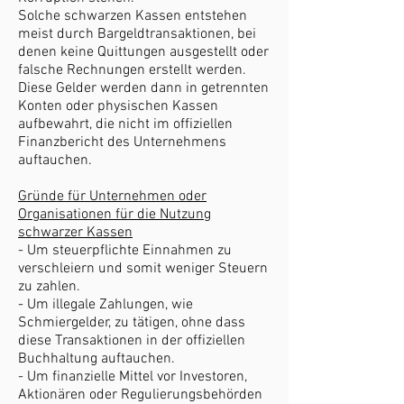
Solche schwarzen Kassen entstehen
meist durch Bargeldtransaktionen, bei
denen keine Quittungen ausgestellt oder
falsche Rechnungen erstellt werden.
Diese Gelder werden dann in getrennten
Konten oder physischen Kassen
aufbewahrt, die nicht im offiziellen
Finanzbericht des Unternehmens
auftauchen.
Gründe für Unternehmen oder
Organisationen für die Nutzung
schwarzer Kassen
- Um steuerpflichte Einnahmen zu
verschleiern und somit weniger Steuern
zu zahlen.
- Um illegale Zahlungen, wie
Schmiergelder, zu tätigen, ohne dass
diese Transaktionen in der offiziellen
Buchhaltung auftauchen.
- Um finanzielle Mittel vor Investoren,
Aktionären oder Regulierungsbehörden