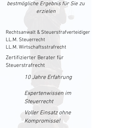
bestmögliche Ergebnis für Sie zu
erzielen
Rechtsanwalt & Steuerstrafverteidiger
LL.M. Steuerrecht
LL.M. Wirtschaftsstrafrecht
Zertifi­zierter Berater für
Steuerstrafrecht
10 Jahre Erfahrung
Expertenwissen im
Steuerrecht
Voller Einsatz ohne
Kompromisse!