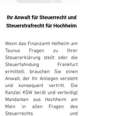
Ihr Anwalt für Steuerrecht und
Steuerstrafrecht für Hochheim
Wenn das Finanzamt Hofheim am
Taunus Fragen zu Ihrer
Steuererklärung stellt oder die
Steuerfahndung Frankfurt
ermittelt, brauchen Sie einen
Anwalt, der Ihr Anliegen versteht
und konsequent vertritt. Die
Kanzlei KSW berät und verteidigt
Mandanten aus Hochheim am
Main in allen Fragen des
Steuerrechts und