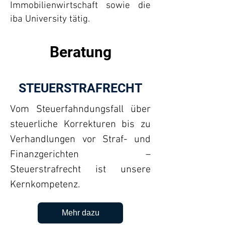
Immobilienwirtschaft sowie die
iba University tätig.
Beratung
STEUERSTRAFRECHT
Vom Steuerfahndungsfall über
steuerliche Korrekturen bis zu
Verhandlungen vor Straf- und
Finanzgerichten –
Steuerstrafrecht ist unsere
Kernkompetenz.
Mehr dazu