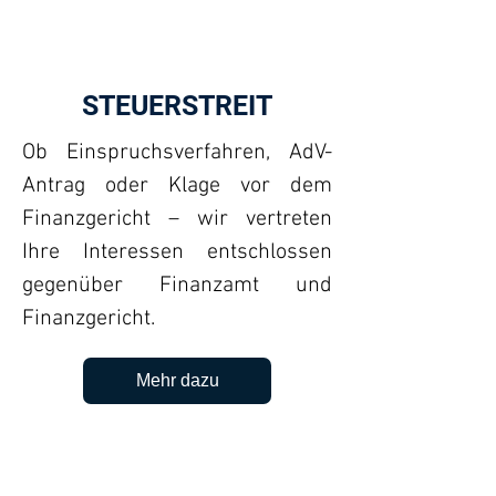
STEUERSTREIT
Ob Einspruchsverfahren, AdV-
Antrag oder Klage vor dem
Finanzgericht – wir vertreten
Ihre Interessen entschlossen
gegenüber Finanzamt und
Finanzgericht.
Mehr dazu