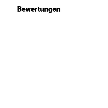
Bewertungen