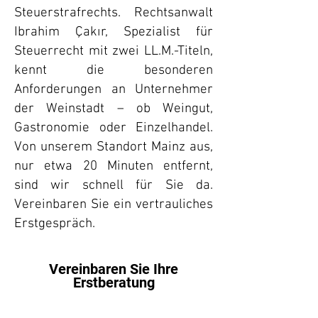
Steuerstrafrechts. Rechtsanwalt
Ibrahim Çakır, Spezialist für
Steuerrecht mit zwei LL.M.-Titeln,
kennt die besonderen
Anforderungen an Unternehmer
der Weinstadt – ob Weingut,
Gastronomie oder Einzelhandel.
Von unserem Standort Mainz aus,
nur etwa 20 Minuten entfernt,
sind wir schnell für Sie da.
Vereinbaren Sie ein vertrauliches
Erstgespräch.
Vereinbaren Sie Ihre
Erstberatung