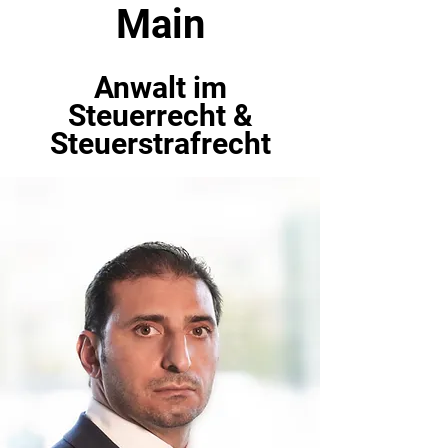
Main
Anwalt im
Steuerrecht &
Steuerstrafrecht