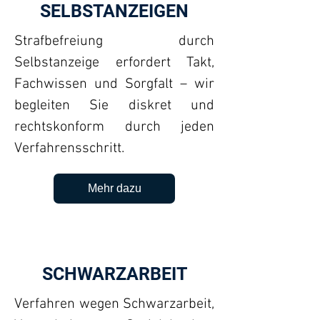
SELBSTANZEIGEN
Strafbefreiung durch
Selbstanzeige erfordert Takt,
Fachwissen und Sorgfalt – wir
begleiten Sie diskret und
rechtskonform durch jeden
Verfahrensschritt.
Mehr dazu
SCHWARZARBEIT
Verfahren wegen Schwarzarbeit,