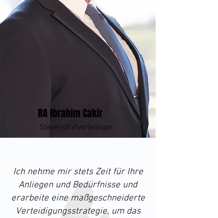
RA Ibrahim Cakir
Steuerstrafverteidiger
Ich nehme mir stets Zeit für Ihre
Anliegen und Bedürfnisse und
erarbeite eine maßgeschneiderte
Verteidigungsstrategie, um das