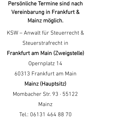
Persönliche Termine sind nach
Vereinbarung in Frankfurt &
Mainz möglich.
KSW – Anwalt für Steuerrecht &
Steuerstrafrecht in
Frankfurt am Main (Zweigstelle)
Opernplatz 14
60313 Frankfurt am Main
Mainz (Hauptsitz)
Mombacher Str. 93 · 55122
Mainz
Tel.: 06131 464 88 70