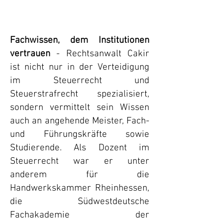
Fachwissen, dem Institutionen
vertrauen
- Rechtsanwalt Cakir
ist nicht nur in der Verteidigung
im Steuerrecht und
Steuerstrafrecht spezialisiert,
sondern vermittelt sein Wissen
auch an angehende Meister, Fach-
und Führungskräfte sowie
Studierende. Als Dozent im
Steuerrecht war er unter
anderem für die
Handwerkskammer Rheinhessen,
die Südwestdeutsche
Fachakademie der