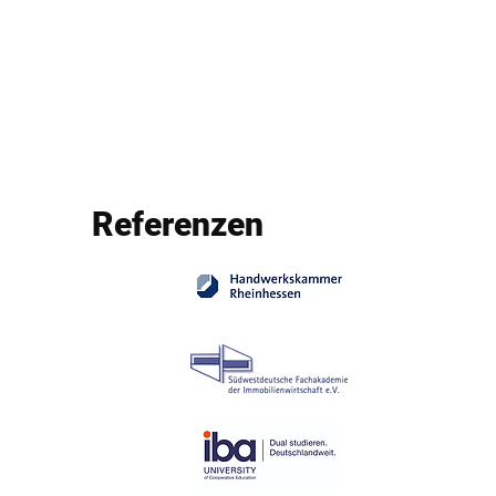
Referenzen