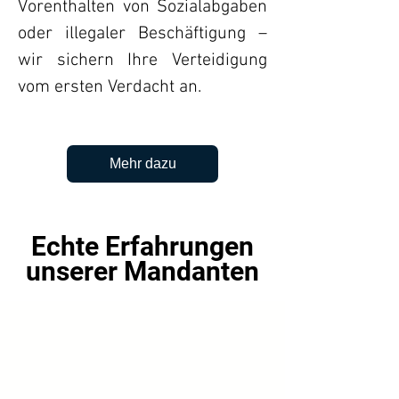
Vorenthalten von Sozialabgaben
oder illegaler Beschäftigung –
wir sichern Ihre Verteidigung
vom ersten Verdacht an.
Mehr dazu
Echte Erfahrungen
unserer Mandanten