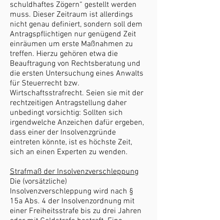
schuldhaftes Zögern“ gestellt werden
muss. Dieser Zeitraum ist allerdings
nicht genau definiert, sondern soll dem
Antragspflichtigen nur genügend Zeit
einräumen um erste Maßnahmen zu
treffen. Hierzu gehören etwa die
Beauftragung von Rechtsberatung und
die ersten Untersuchung eines Anwalts
für Steuerrecht bzw.
Wirtschaftsstrafrecht. Seien sie mit der
rechtzeitigen Antragstellung daher
unbedingt vorsichtig: Sollten sich
irgendwelche Anzeichen dafür ergeben,
dass einer der Insolvenzgründe
eintreten könnte, ist es höchste Zeit,
sich an einen Experten zu wenden.
Strafmaß der Insolvenzverschleppung
Die (vorsätzliche)
Insolvenzverschleppung wird nach §
15a Abs. 4 der Insolvenzordnung mit
einer Freiheitsstrafe bis zu drei Jahren