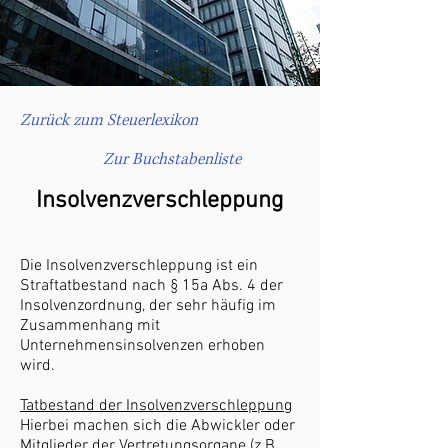
Zurück zum Steuerlexikon
Zur Buchstabenliste
Insolvenzverschleppung
Die Insolvenzverschleppung ist ein
Straftatbestand nach § 15a Abs. 4 der
Insolvenzordnung, der sehr häufig im
Zusammenhang mit
Unternehmensinsolvenzen erhoben
wird.
Tatbestand der Insolvenzverschleppung
Hierbei machen sich die Abwickler oder
Mitglieder der Vertretungsorgane (z.B.