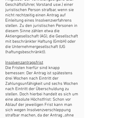
Geschäftsführer, Vorstand usw.) einer
juristischen Person strafbar, wenn sie
nicht rechtzeitig einen Antrag auf
Einleitung eines Insolvenzverfahrens
stellen. Zu den juristischen Personen in
diesem Sinne zählen etwa die
Aktiengesellschaft (AG), die Gesellschaft
mit beschränkter Haftung (GmbH) oder
die Unternehmergesellschaft (UG
(haftungsbeschränkt)).
Insolvenzantragsfrist
Die Fristen hierfür sind knapp
bemessen: Der Antrag ist spätestens
drei Wochen nach Eintritt der
Zahlungsunfähigkeit und sechs Wochen
nach Eintritt der Überschuldung zu
stellen. Doch hierbei handelt es sich um
eine absolute Höchstfrist: Schon vor
Ablauf der jeweiligen Frist kann man
sich wegen Insolvenzverschleppung
strafbar machen, da der Antrag „ohne