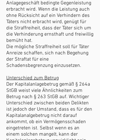
Anlagegeschäft bedingte Gegenleistung
erbracht wird. Wenn die Leistung auch
ohne Rücksicht auf ein Verhindern des
Täters nicht erbracht wird, genügt für
die Straffreiheit, dass der Täter sich um
die Verhinderung ernsthaft und freiwillig
bemüht hat.
Die mögliche Straffreiheit soll für Täter
Anreize schaffen, sich nach Begehung
der Straftat für eine
Schadensbegrenzung einzusetzen.
Unterschied zum Betrug
Der Kapitalanlagebetrug gemäß § 264a
StGB weist viele Ähnlichkeiten zum
Betrug nach § 263 StGB auf. Wichtiger
Unterschied zwischen beiden Delikten
ist jedoch der Umstand, dass es für den
Kapitalanalgebetrug nicht darauf
ankommt, ob ein Vermögensschaden
eingetreten ist. Selbst wenn es an
einem solchen mangelt, kann der