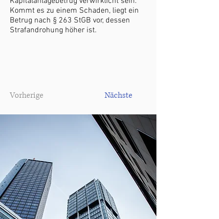
Kapitalanlagebetrug verwirklicht sein.
Kommt es zu einem Schaden, liegt ein
Betrug nach § 263 StGB vor, dessen
Strafandrohung höher ist.
Vorherige
Nächste