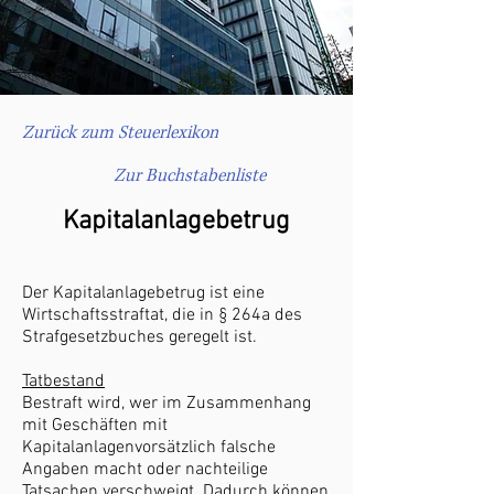
Zurück zum Steuerlexikon
Zur Buchstabenliste
Kapitalanlagebetrug
Der Kapitalanlagebetrug ist eine
Wirtschaftsstraftat, die in § 264a des
Strafgesetzbuches geregelt ist.
Tatbestand
Bestraft wird, wer im Zusammenhang
mit Geschäften mit
Kapitalanlagenvorsätzlich falsche
Angaben macht oder nachteilige
Tatsachen verschweigt. Dadurch können