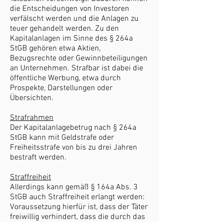
die Entscheidungen von Investoren
verfälscht werden und die Anlagen zu
teuer gehandelt werden. Zu den
Kapitalanlagen im Sinne des § 264a
StGB gehören etwa Aktien,
Bezugsrechte oder Gewinnbeteiligungen
an Unternehmen. Strafbar ist dabei die
öffentliche Werbung, etwa durch
Prospekte, Darstellungen oder
Übersichten.
Strafrahmen
Der Kapitalanlagebetrug nach § 264a
StGB kann mit Geldstrafe oder
Freiheitsstrafe von bis zu drei Jahren
bestraft werden.
Straffreiheit
Allerdings kann gemäß § 164a Abs. 3
StGB auch Straffreiheit erlangt werden:
Voraussetzung hierfür ist, dass der Täter
freiwillig verhindert, dass die durch das