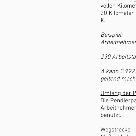
vollen Kilome
20 Kilometer 
€.
Beispiel:
Arbeitnehmer 
230 Arbeitsta
A kann 2.992,
geltend mach
Umfang der P
Die Pendlerpa
Arbeitnehmer
benutzt.
Wegstrecke