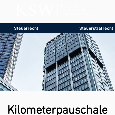
Steuerrecht
Steuerstrafrecht
Kilometerpauschale