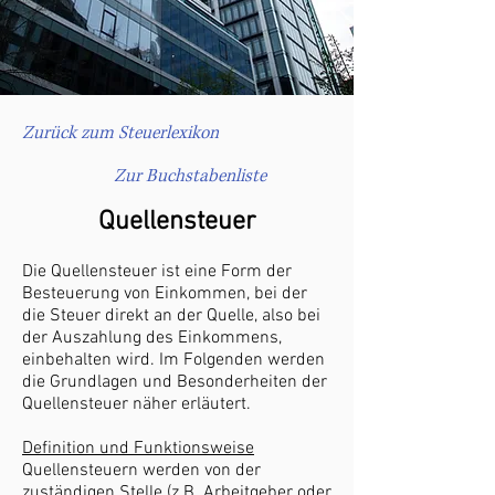
Zurück zum Steuerlexikon
Zur Buchstabenliste
Quellensteuer
Die Quellensteuer ist eine Form der
Besteuerung von Einkommen, bei der
die Steuer direkt an der Quelle, also bei
der Auszahlung des Einkommens,
einbehalten wird. Im Folgenden werden
die Grundlagen und Besonderheiten der
Quellensteuer näher erläutert.
Definition und Funktionsweise
Quellensteuern werden von der
zuständigen Stelle (z.B. Arbeitgeber oder