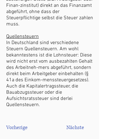
Finan-zinstitut) direkt an das Finanzamt
abgeführt, ohne dass der
Steuerpflichtige selbst die Steuer zahlen
muss.
Quellensteuern
In Deutschland sind verschiedene
Steuern Quellensteuern. Am wohl
bekanntestens ist die Lohnsteuer: Diese
wird nicht erst vom ausbezahlten Gehalt
des Arbeitneh-mers abgeführt, sondern
direkt beim Arbeitgeber einbehalten (§
41a des Einkom-menssteuergesetzes).
Auch die Kapitalertragssteuer, die
Bauabzugssteuer oder die
Aufsichtsratssteuer sind derlei
Quellensteuern.
Vorherige
Nächste