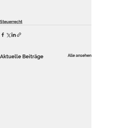
Steuerrecht
Alle ansehen
Aktuelle Beiträge