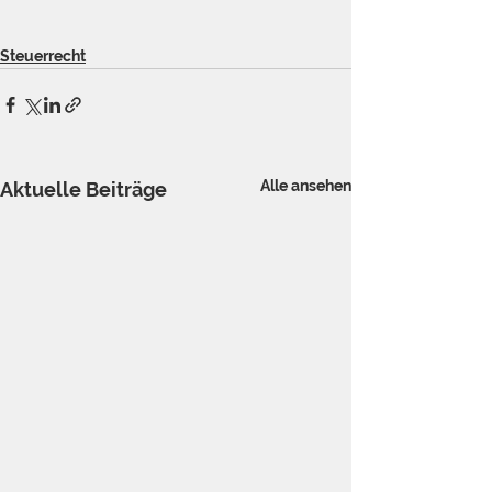
Steuerrecht
Alle ansehen
Aktuelle Beiträge