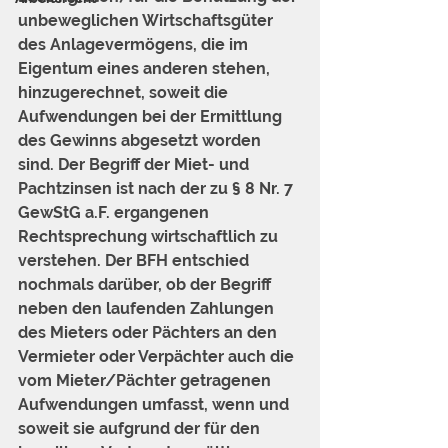
unbeweglichen Wirtschaftsgüter 
des Anlagevermögens, die im 
Eigentum eines anderen stehen, 
hinzugerechnet, soweit die 
Aufwendungen bei der Ermittlung 
des Gewinns abgesetzt worden 
sind. Der Begriff der Miet- und 
Pachtzinsen ist nach der zu § 
8
 Nr. 7 
GewStG a.F. ergangenen 
Rechtsprechung wirtschaftlich zu 
verstehen. Der BFH entschied 
nochmals darüber, ob der Begriff 
neben den laufenden Zahlungen 
des Mieters oder Pächters an den 
Vermieter oder Verpächter auch die 
vom Mieter/Pächter getragenen 
Aufwendungen umfasst, wenn und 
soweit sie aufgrund der für den 