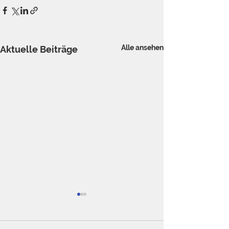
Alle ansehen
Aktuelle Beiträge