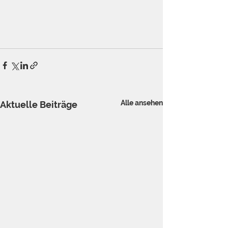
Alle ansehen
Aktuelle Beiträge