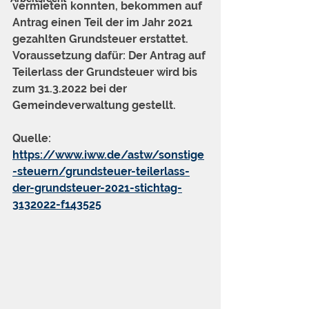
vermieten konnten, bekommen auf 
Antrag einen Teil der im Jahr 2021 
gezahlten Grundsteuer erstattet. 
Voraussetzung dafür: Der Antrag auf 
Teilerlass der Grundsteuer wird bis 
zum 31.3.2022 bei der 
Gemeindeverwaltung gestellt.
Quelle: 
https://www.iww.de/astw/sonstige
-steuern/grundsteuer-teilerlass-
der-grundsteuer-2021-stichtag-
3132022-f143525