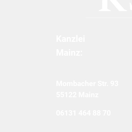
Kanzlei
Mainz:
Mombacher Str. 93
55122 Mainz
06131 464 88 70