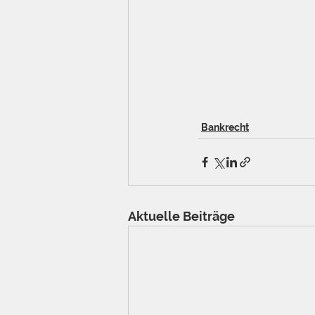
Bankrecht
Aktuelle Beiträge