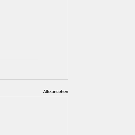
Alle ansehen