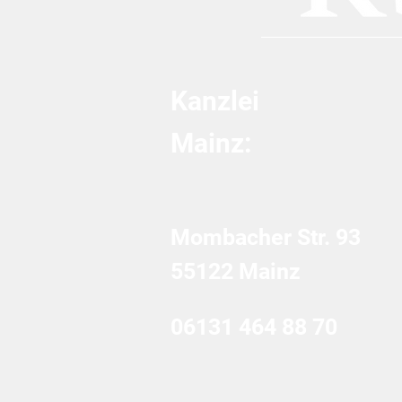
Kanzlei
Mainz:
Mombacher Str. 93
55122 Mainz
06131 464 88 70