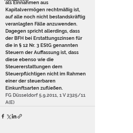
als Einnahmen aus 
Kapitalvermögen rechtmäßig ist, 
auf alle noch nicht bestandskräftig 
veranlagten Fälle anzuwenden. 
Dagegen spricht allerdings, dass 
der BFH bei Erstattungszinsen für 
die in § 12 Nr. 3 EStG genannten 
Steuern der Auffassung ist, dass 
diese ebenso wie die 
Steuererstattungen dem 
Steuerpflichtigen nicht im Rahmen 
einer der steuerbaren 
Einkunftsarten zufließen. 
FG Düsseldorf 5.9.2011, 1 V 2325/11 
A(E)