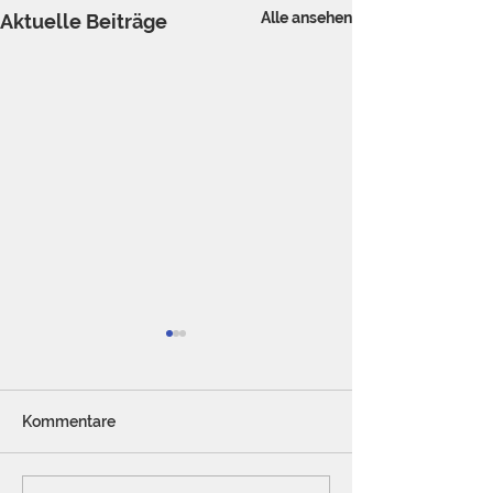
Alle ansehen
Aktuelle Beiträge
Kommentare