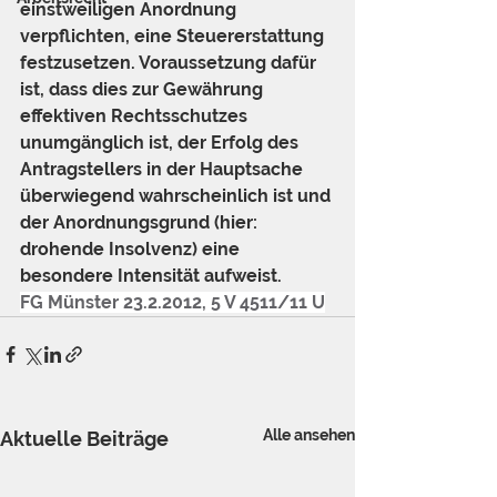
einstweiligen Anordnung 
verpflichten, eine Steuererstattung 
festzusetzen. Voraussetzung dafür 
ist, dass dies zur Gewährung 
effektiven Rechtsschutzes 
unumgänglich ist, der Erfolg des 
Antragstellers in der Hauptsache 
überwiegend wahrscheinlich ist und 
der Anordnungsgrund (hier: 
drohende Insolvenz) eine 
besondere Intensität aufweist.
FG Münster 23.2.2012, 5 V 4511/11 U
Alle ansehen
Aktuelle Beiträge