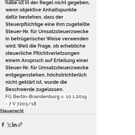
habe ist in der Regel nicht gegeben, 
wenn objektive Anhaltspunkte 
dafür bestehen, dass der 
Steuerpflichtige eine ihm zugeteilte 
Steuer-Nr. für Umsatzsteuerzwecke 
in betrügerischer Weise verwenden 
wird. Weil die Frage, ob erhebliche 
steuerliche Pflichtverletzungen 
einem Anspruch auf Erteilung einer 
Steuer-Nr. für Umsatzsteuerzwecke 
entgegenstehen, höchstrichterlich 
nicht geklärt ist, wurde die 
Beschwerde zugelassen.
FG Berlin-Brandenburg v. 10.1.2019 
- 7 V 7203/18
Steuerrecht