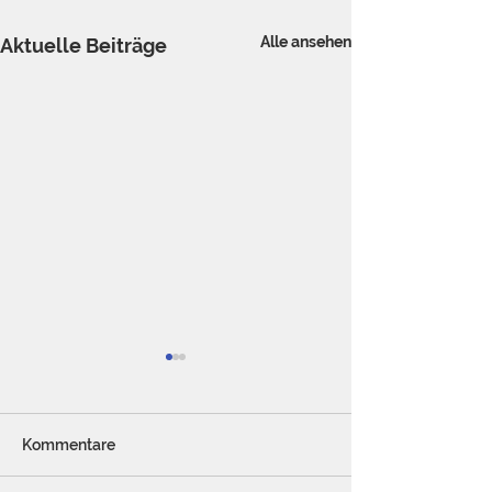
Alle ansehen
Aktuelle Beiträge
Kommentare