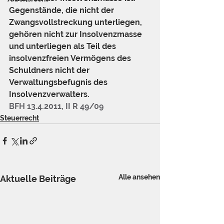
Gegenstände, die nicht der 
Zwangsvollstreckung unterliegen, 
gehören nicht zur Insolvenzmasse 
und unterliegen als Teil des 
insolvenzfreien Vermögens des 
Schuldners nicht der 
Verwaltungsbefugnis des 
Insolvenzverwalters. 
BFH 13.4.2011, II R 49/09
Steuerrecht
Alle ansehen
Aktuelle Beiträge