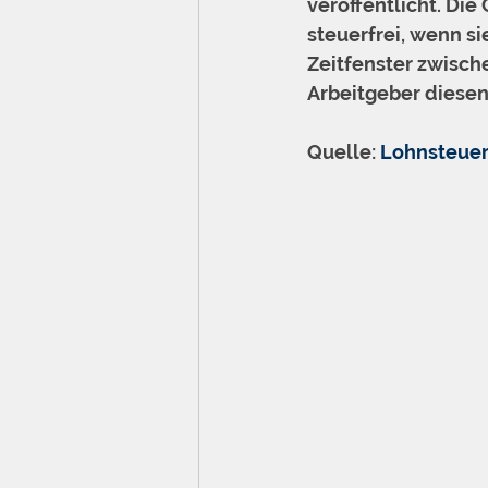
veröffentlicht. Die
steuerfrei, wenn s
Zeitfenster zwisch
Arbeitgeber diesen
Quelle: 
Lohnsteuer