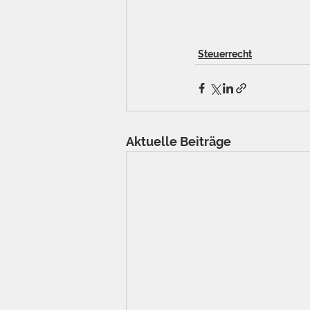
Steuerrecht
Aktuelle Beiträge