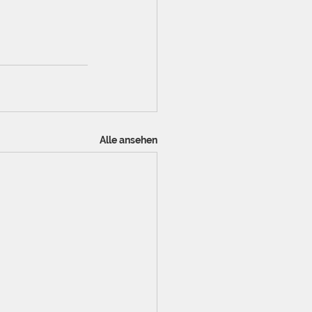
Alle ansehen