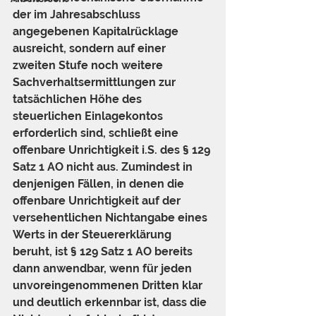
der im Jahresabschluss 
angegebenen Kapitalrücklage 
ausreicht, sondern auf einer 
zweiten Stufe noch weitere 
Sachverhaltsermittlungen zur 
tatsächlichen Höhe des 
steuerlichen Einlagekontos 
erforderlich sind, schließt eine 
offenbare Unrichtigkeit i.S. des § 129 
Satz 1 AO nicht aus. Zumindest in 
denjenigen Fällen, in denen die 
offenbare Unrichtigkeit auf der 
versehentlichen Nichtangabe eines 
Werts in der Steuererklärung 
beruht, ist § 129 Satz 1 AO bereits 
dann anwendbar, wenn für jeden 
unvoreingenommenen Dritten klar 
und deutlich erkennbar ist, dass die 