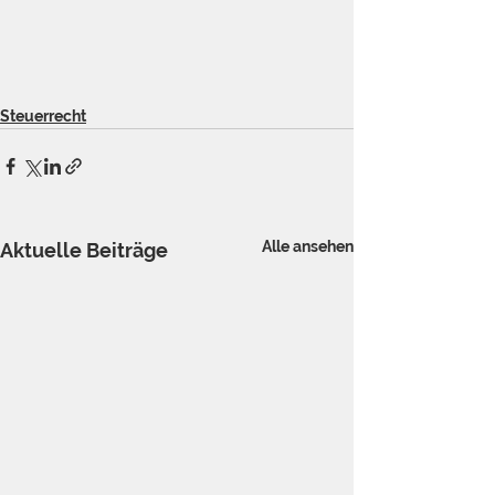
Steuerrecht
Alle ansehen
Aktuelle Beiträge