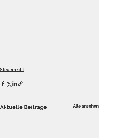
Steuerrecht
Alle ansehen
Aktuelle Beiträge