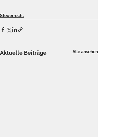
Steuerrecht
Alle ansehen
Aktuelle Beiträge