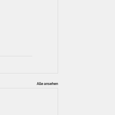
Alle ansehen