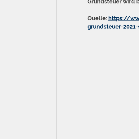
Grundsteuer wird b
Quelle: 
https://ww
grundsteuer-2021-