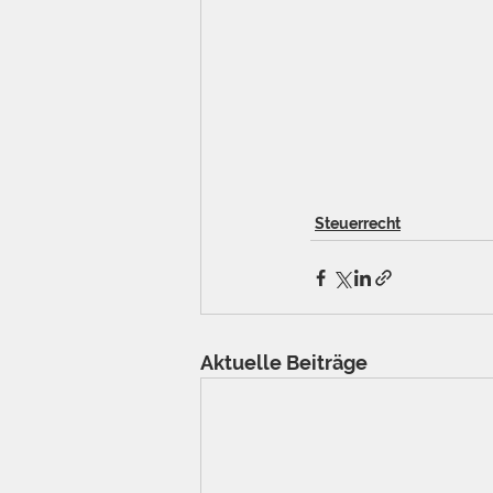
Steuerrecht
Aktuelle Beiträge