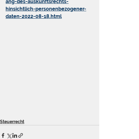
ang-des-auskunftsrechts-
hinsichtlich-personenbezogener-
daten-2022-08-18.html
Steuerrecht