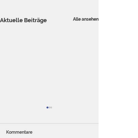
Alle ansehen
Aktuelle Beiträge
Kommentare