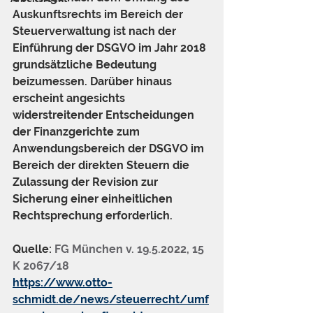
Auskunftsrechts im Bereich der 
Steuerverwaltung ist nach der 
Einführung der DSGVO im Jahr 2018 
grundsätzliche Bedeutung 
beizumessen. Darüber hinaus 
erscheint angesichts 
widerstreitender Entscheidungen 
der Finanzgerichte zum 
Anwendungsbereich der DSGVO im 
Bereich der direkten Steuern die 
Zulassung der Revision zur 
Sicherung einer einheitlichen 
Rechtsprechung erforderlich.
Quelle: 
FG München v. 19.5.2022, 15 
K 2067/18
https://www.otto-
schmidt.de/news/steuerrecht/umf