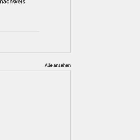
gnachweis 
Alle ansehen