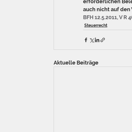
erforderlichen Bel
auch nicht auf den 
BFH 12.5.2011, V R 
Steuerrecht
Aktuelle Beiträge