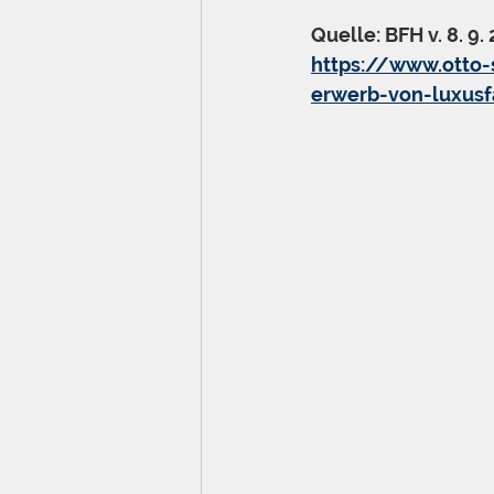
Quelle: BFH v. 8. 9.
https://www.otto
erwerb-von-luxusf