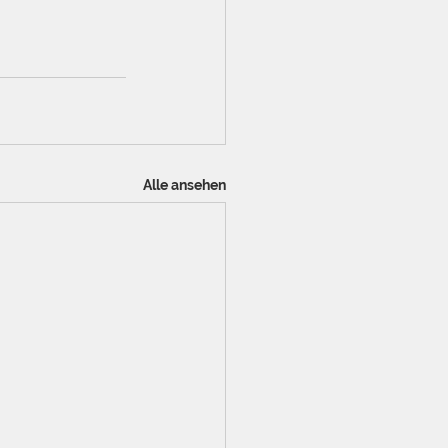
Alle ansehen