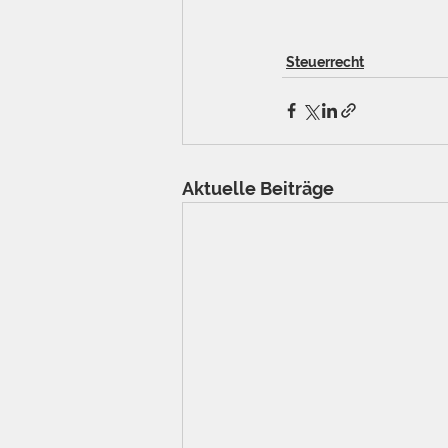
Steuerrecht
Aktuelle Beiträge