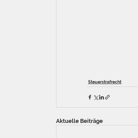
Steuerstrafrecht
Aktuelle Beiträge