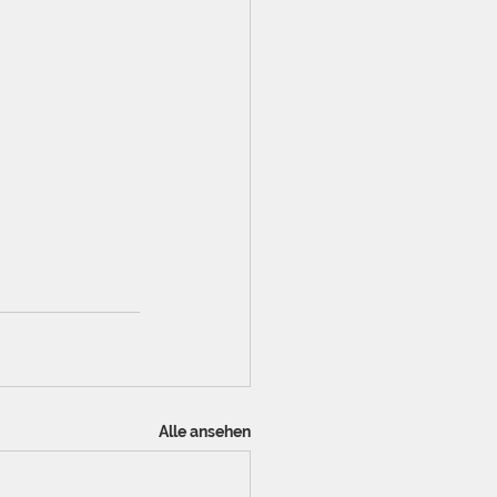
Alle ansehen