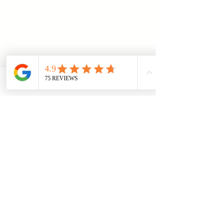
Telefon
Email
Adresse