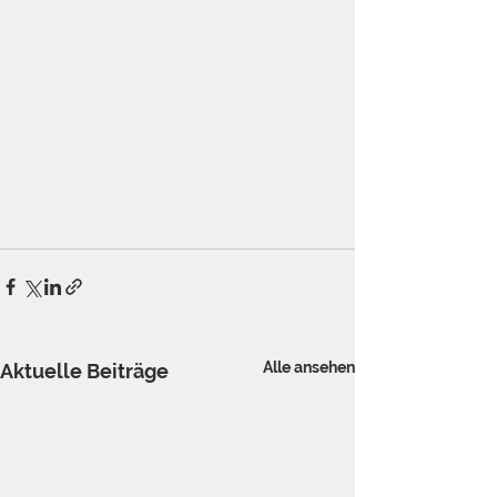
Alle ansehen
Aktuelle Beiträge