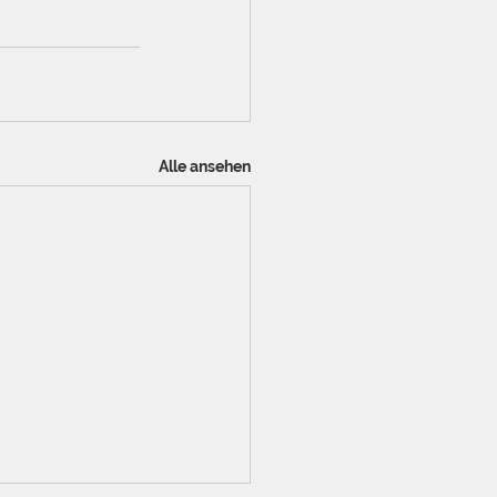
Alle ansehen