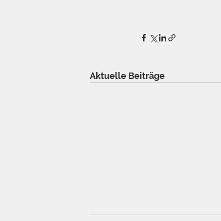
Aktuelle Beiträge