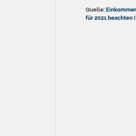
Quelle: 
Einkommens
für 2021 beachten 