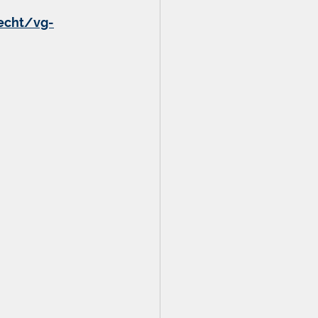
echt/vg-