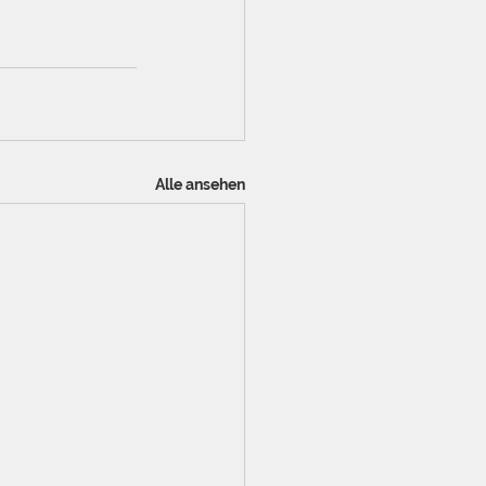
Alle ansehen