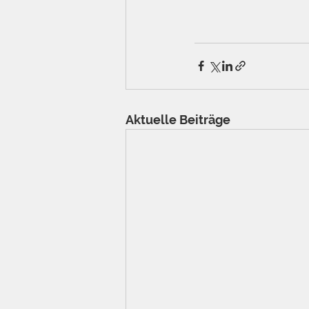
Aktuelle Beiträge