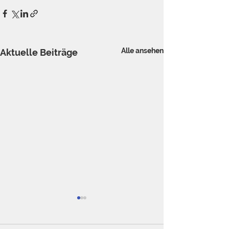
Alle ansehen
Aktuelle Beiträge