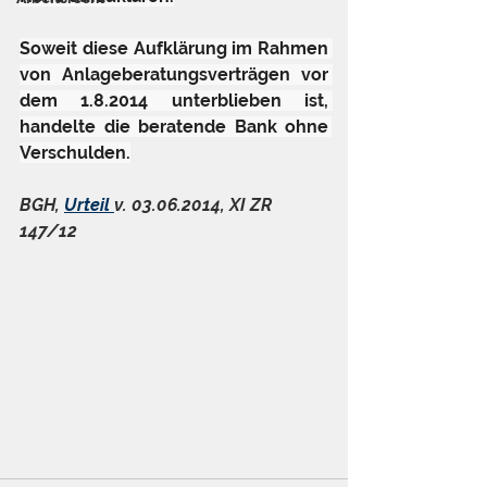
Soweit diese Aufklärung im Rahmen 
von Anlageberatungsverträgen vor 
dem 1.8.2014 unterblieben ist, 
handelte die beratende Bank ohne 
Verschulden.
BGH, 
Urteil 
v. 03.06.2014, XI ZR 
147/12