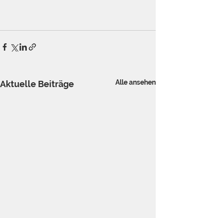
Alle ansehen
Aktuelle Beiträge