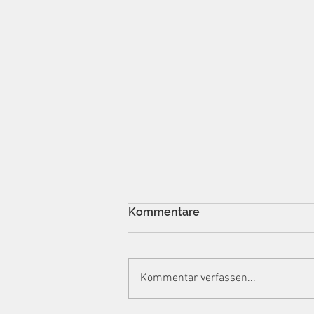
Kommentare
Kommentar verfassen...