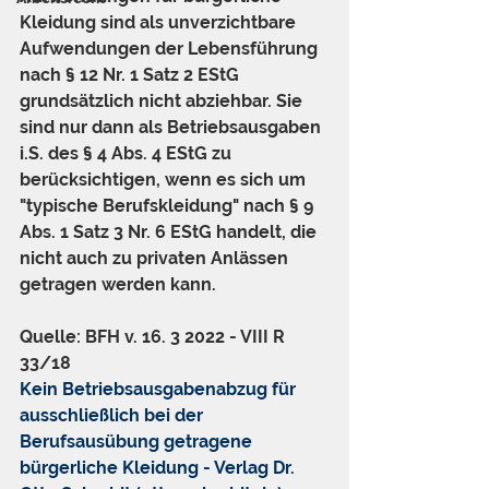
Kleidung sind als unverzichtbare 
Aufwendungen der Lebensführung 
nach § 12 Nr. 1 Satz 2 EStG 
grundsätzlich nicht abziehbar. Sie 
sind nur dann als Betriebsausgaben 
i.S. des § 4 Abs. 4 EStG zu 
berücksichtigen, wenn es sich um 
"typische Berufskleidung" nach § 9 
Abs. 1 Satz 3 Nr. 6 EStG handelt, die 
nicht auch zu privaten Anlässen 
getragen werden kann.
Quelle: BFH v. 16. 3 2022 - VIII R 
33/18
Kein Betriebsausgabenabzug für 
ausschließlich bei der 
Berufsausübung getragene 
bürgerliche Kleidung - Verlag Dr. 