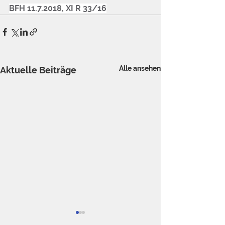
BFH 11.7.2018, XI R 33/16
Alle ansehen
Aktuelle Beiträge