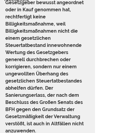
Gesetzgeber bewusst angeordnet 
oder in Kauf genommen hat, 
rechtfertigt keine 
Billigkeitsmaßnahme, weil 
Billigkeitsmaßnahmen nicht die 
einem gesetzlichen 
Steuertatbestand innewohnende 
Wertung des Gesetzgebers 
generell durchbrechen oder 
korrigieren, sondern nur einem 
ungewollten Überhang des 
gesetzlichen Steuertatbestandes 
abhelfen dürfen. Der 
Sanierungserlass, der nach dem 
Beschluss des Großen Senats des 
BFH gegen den Grundsatz der 
Gesetzmäßigkeit der Verwaltung 
verstößt, ist auch in Altfällen nicht 
anzuwenden.