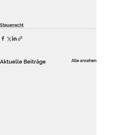
Steuerrecht
Alle ansehen
Aktuelle Beiträge