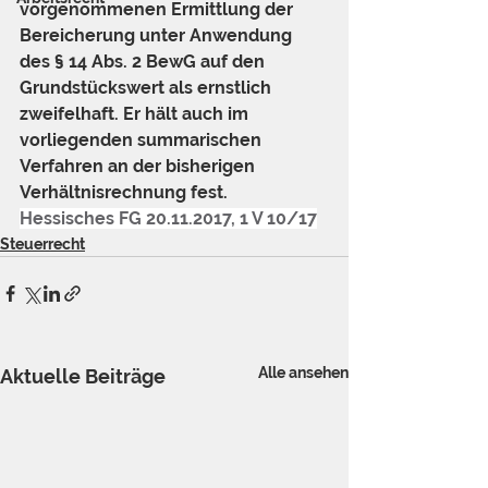
vorgenommenen Ermittlung der 
Bereicherung unter Anwendung 
des § 14 Abs. 2 BewG auf den 
Grundstückswert als ernstlich 
zweifelhaft. Er hält auch im 
vorliegenden summarischen 
Verfahren an der bisherigen 
Verhältnisrechnung fest.
Hessisches FG 20.11.2017, 1 V 10/17
Steuerrecht
Alle ansehen
Aktuelle Beiträge