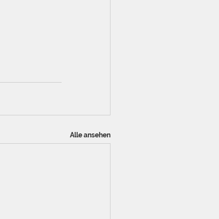
Alle ansehen