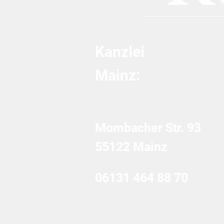
Kanzlei
Mainz:
Mombacher Str. 93
55122 Mainz
06131 464 88 70