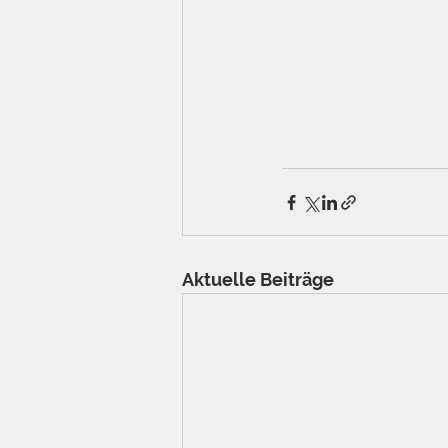
Aktuelle Beiträge