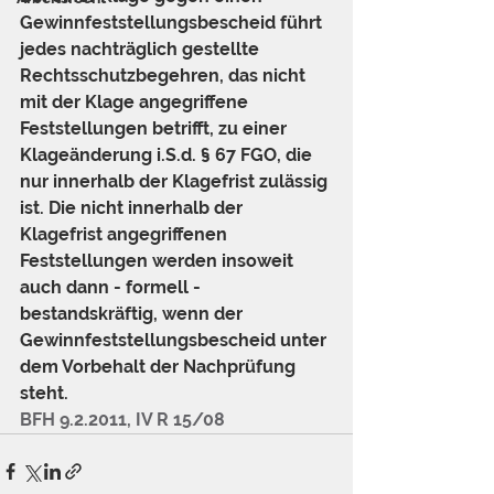
Gewinnfeststellungsbescheid führt 
jedes nachträglich gestellte 
Rechtsschutzbegehren, das nicht 
mit der Klage angegriffene 
Feststellungen betrifft, zu einer 
Klageänderung i.S.d. § 67 FGO, die 
nur innerhalb der Klagefrist zulässig 
ist. Die nicht innerhalb der 
Klagefrist angegriffenen 
Feststellungen werden insoweit 
auch dann - formell - 
bestandskräftig, wenn der 
Gewinnfeststellungsbescheid unter 
dem Vorbehalt der Nachprüfung 
steht. 
BFH 9.2.2011, IV R 15/08