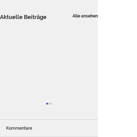
Alle ansehen
Aktuelle Beiträge
Kommentare