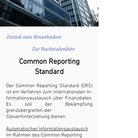
Zurück zum Steuerlexikon
Zur Buchstabenliste
Common Reporting
Standard
Der Common Reporting Standard (CRS)
ist ein Verfahren zum internationalen In-
formationsaustausch über Finanzdaten.
Es soll der Bekämpfung
grenzübergreifen-der
Steuerhinterziehung dienen.
Automatischer Informationsaustausch
Im Rahmen des Common Reporting