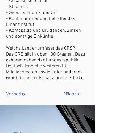
- Ansässigkeitsstaat
- Steuer-ID
- Geburtsdatum- und Ort
- Kontonummer und betreffendes
Finanzinstitut
- Kontosaldo und Dividenden, Zinsen
und sonstige Einkünfte
Welche Länder umfasst das CRS?
Das CRS gilt in über 100 Staaten. Dazu
gehören neben der Bundesrepublik
Deutsch-land alle weiteren EU-
Mitgliedstaaten sowie unter anderem
Großbritannien, Kanada und die Türkei.
Vorherige
Nächste