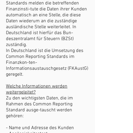
Standards melden die betreffenden
Finanzinsti-tute die Daten ihrer Kunden
automatisch an eine Stelle, die diese
Daten wiederum an die zuständige
ausländische Stelle weiterleitet. In
Deutschland ist hierfür das Bun-
deszentralamt für Steuern (BZSt)
zuständig.
In Deutschland ist die Umsetzung des
Common Reporting Standards im
Finanzkon-ten-
Informationsaustauschgesetz (FKAustG)
geregelt.
Welche Informationen werden
weitergeleitet?
Zu den wichtigsten Daten, die im
Rahmen des Common Reporting
Standard ausge-tauscht werden
gehören:
- Name und Adresse des Kunden