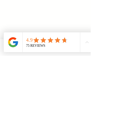
Telefon
Email
Adresse