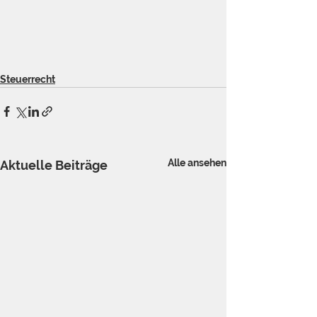
Steuerrecht
Alle ansehen
Aktuelle Beiträge